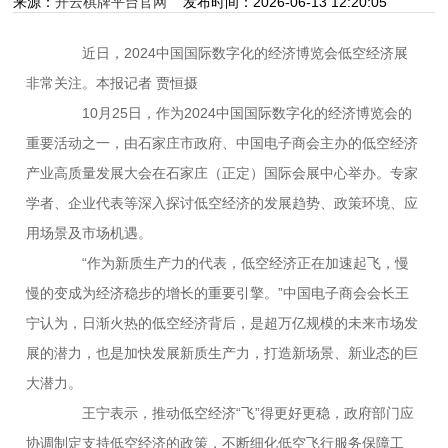
来源：
开云棋牌平台官网
发布时间：2026-06-13 12:20:05
近日，2024中国国际数字化的经济博览会低空经济展
非常关注。本报记者 贾恒摄
10月25日，作为2024中国国际数字化的经济博览会的
重要活动之一，由石家庄市政府、中国电子商会主办的低空经济
产业高质量发展大会在石家庄（正定）国际会展中心举办。专家
学者、企业代表等深入探讨低空经济的发展趋势、政策环境、应
用场景及市场机遇。
“作为新质生产力的代表，低空经济正在加速起飞，慢
慢的变成为经济稳步的增长的重要引擎。”中国电子商会会长王
宁认为，日渐火热的低空经济背后，是超万亿规模的未来市场发
展的潜力，也是加快发展新质生产力，打造新场景、新业态的巨
大潜力。
王宁表示，推动低空经济“飞”得更好更稳，政府部门应
协调制定支持低空经济的政策，不断细化低空飞行服务保障工