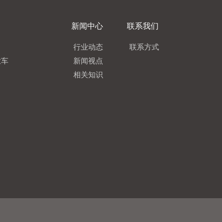
新闻中心
联系我们
行业动态
联系方式
业车
新闻视点
相关知识