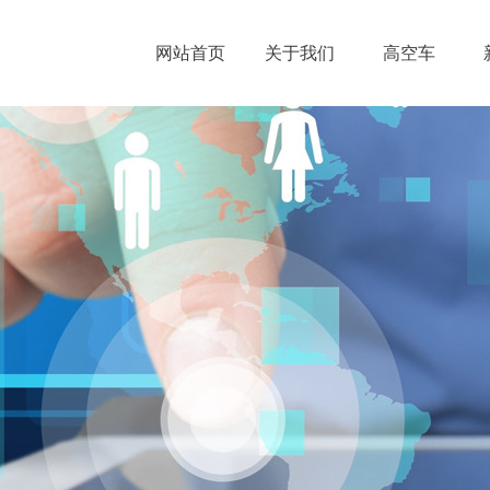
网站首页
关于我们
高空车