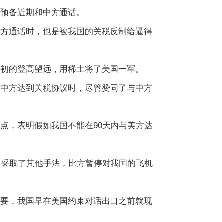
普预备近期和中方通话。
方通话时，也是被我国的关税反制给逼得
初的登高望远，用稀土将了美国一军。
中方达到关税协议时，尽管赞同了与中方
，表明假如我国不能在90天内与美方达
采取了其他手法，比方暂停对我国的飞机
要，我国早在美国约束对话出口之前就现