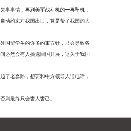
失事事情，再到美军战斗机的一再坠机，
还自动约束对我国出口，算是帮了我国的大
外国留学生的许多约束方针，只会导致各
其间必然会有人挑选回国开展，这关于我国
起了老套路，想要和中方领导人通电话，
否则最终只会害人害己。