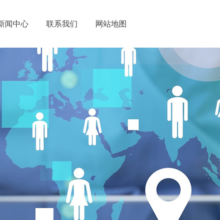
新闻中心
联系我们
网站地图