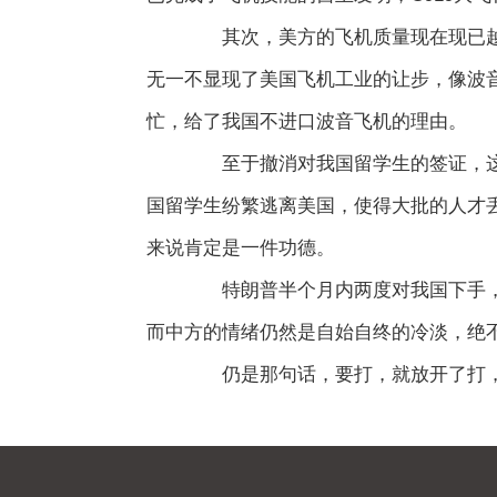
其次，美方的飞机质量现在现已越来
无一不显现了美国飞机工业的让步，像波
忙，给了我国不进口波音飞机的理由。
至于撤消对我国留学生的签证，这一
国留学生纷繁逃离美国，使得大批的人才
来说肯定是一件功德。
特朗普半个月内两度对我国下手，成
而中方的情绪仍然是自始自终的冷淡，绝
仍是那句话，要打，就放开了打，