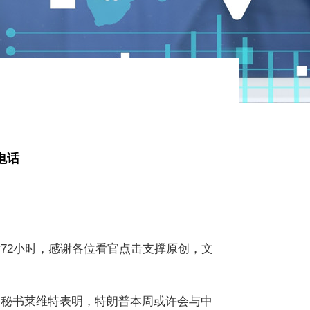
电话
2小时，感谢各位看官点击支撑原创，文
秘书莱维特表明，特朗普本周或许会与中