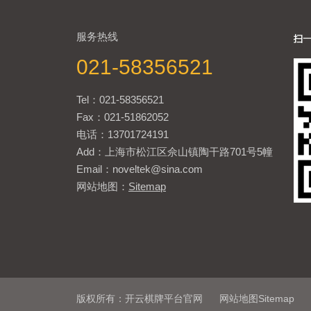
服务热线
021-58356521
Tel：021-58356521
Fax：021-51862052
电话：13701724191
Add：上海市松江区佘山镇陶干路701号5幢
Email：noveltek@sina.com
网站地图：
Sitemap
版权所有：开云棋牌平台官网
网站地图Sitemap