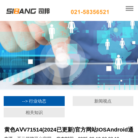
--> 行业动态
新闻视点
相关知识
黄色AⅤV71514(2024已更新)官方网站IOSAndroid通